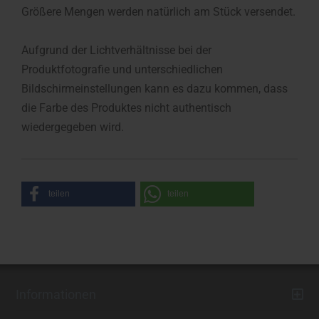
Größere Mengen werden natürlich am Stück versendet.
Aufgrund der Lichtverhältnisse bei der
Produktfotografie und unterschiedlichen
Bildschirmeinstellungen kann es dazu kommen, dass
die Farbe des Produktes nicht authentisch
wiedergegeben wird.
teilen
teilen
Informationen