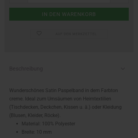
AUF DEN MERKZETTEL
Beschreibung
Wunderschönes Satin Paspelband in dem Farbton
creme. Ideal zum Umsäumen von Heimtextilien
(Tischdecken, Deckchen, Kissen u. ä.) oder Kleidung
(Blusen, Kleider, Röcke).
Material: 100% Polyester
Breite: 10 mm