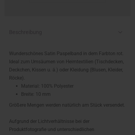
Beschreibung
Wunderschönes Satin Paspelband in dem Farbton rot.
Ideal zum Umsäumen von Heimtextilien (Tischdecken,
Deckchen, Kissen u. ä.) oder Kleidung (Blusen, Kleider,
Röcke).
Material: 100% Polyester
Breite: 10 mm
Größere Mengen werden natürlich am Stück versendet.
Aufgrund der Lichtverhältnisse bei der
Produktfotografie und unterschiedlichen