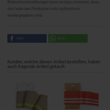
Bildschirmeinstellungen kann es dazu kommen, dass
die Farbe des Produktes nicht authentisch
wiedergegeben wird.
teilen
teilen
Kunden, welche diesen Artikel bestellten, haben
auch folgende Artikel gekauft: