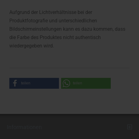
Aufgrund der Lichtverhältnisse bei der
Produktfotografie und unterschiedlichen
Bildschirmeinstellungen kann es dazu kommen, dass
die Farbe des Produktes nicht authentisch
wiedergegeben wird.
teilen
teilen
Informationen