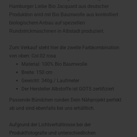
Hamburger Liebe Bio Jacquard aus deutscher
Produktion wird mit Bio Baumwolle aus kontrolliert
biologischem Anbau auf speziellen
.
Rundstrickmaschinen in Albstadt produziert
Zum Verkauf steht hier die zweite Farbkombination
von oben: Col.02 rosa
Material: 100% Bio Baumwolle
Breite: 150 cm
Gewicht: 340g / Laufmeter
Der Hersteller Albstoffe ist GOTS zertifiziert
Passende Bündchen runden Dein Nähprojekt perfekt
ab und sind ebenfalls bei uns erhältlich.
Aufgrund der Lichtverhältnisse bei der
Produktfotografie und unterschiedlichen