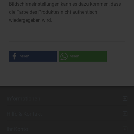
Bildschirmeinstellungen kann es dazu kommen, dass
die Farbe des Produktes nicht authentisch
wiedergegeben wird.
teilen
teilen
Informationen
Hilfe & Kontakt
Ihr Konto