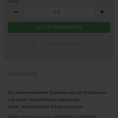
Meter:
Meter
AUF DEN MERKZETTEL
Beschreibung
Der atemberaubende Rainbows aus der brandneuen
Life Loves You Edition von Hamburger
Liebe. Hochwertigster 4 Farb Jacquard
Dieser weiche und sehr angenehm zu tragende