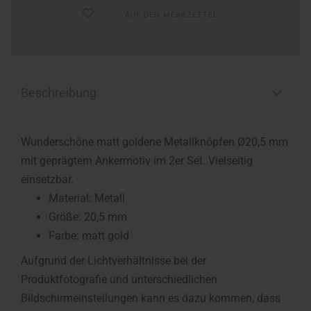
AUF DEN MERKZETTEL
Beschreibung
Wunderschöne matt goldene Metallknöpfen Ø20,5 mm
mit geprägtem Ankermotiv im 2er Set. Vielseitig
einsetzbar.
Material: Metall
Größe: 20,5 mm
Farbe: matt gold
Aufgrund der Lichtverhältnisse bei der
Produktfotografie und unterschiedlichen
Bildschirmeinstellungen kann es dazu kommen, dass