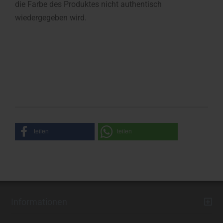
die Farbe des Produktes nicht authentisch
wiedergegeben wird.
teilen
teilen
Informationen