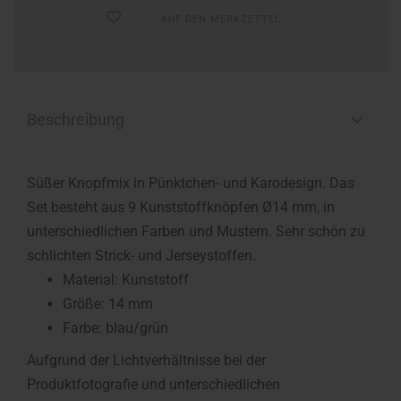
AUF DEN MERKZETTEL
Beschreibung
Süßer Knopfmix in Pünktchen- und Karodesign. Das
Set besteht aus 9 Kunststoffknöpfen Ø14 mm, in
unterschiedlichen Farben und Mustern. Sehr schön zu
schlichten Strick- und Jerseystoffen.
Material: Kunststoff
Größe: 14 mm
Farbe: blau/grün
Aufgrund der Lichtverhältnisse bei der
Produktfotografie und unterschiedlichen