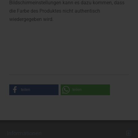
Bildschirmeinstellungen kann es dazu kommen, dass
die Farbe des Produktes nicht authentisch
wiedergegeben wird.
teilen
teilen
Informationen