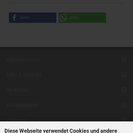
teilen
teilen
Informationen
Hilfe & Kontakt
Ihr Konto
Kontaktdaten
Zahlung
Diese Webseite verwendet Cookies und andere