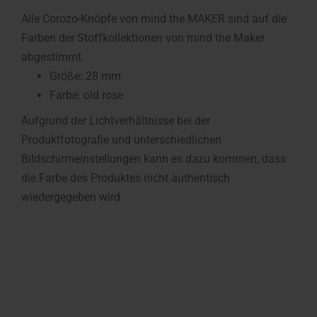
Alle Corozo-Knöpfe von mind the MAKER sind auf die
Farben der Stoffkollektionen von mind the Maker
abgestimmt.
Größe: 28 mm
Farbe: old rose
Aufgrund der Lichtverhältnisse bei der
Produktfotografie und unterschiedlichen
Bildschirmeinstellungen kann es dazu kommen, dass
die Farbe des Produktes nicht authentisch
wiedergegeben wird.