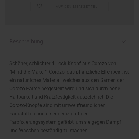
AUF DEN MERKZETTEL
Beschreibung
Schöner, schlichter 4 Loch Knopf aus Corozo von
"Mind the Maker". Corozo, das pflanzliche Elfenbein, ist
ein natürliches Material, welches aus den Samen der
Corozo Palme hergestellt wird und sich durch hohe
Haltbarkeit und Kratzfestigkeit auszeichnet. Die
Corozo-Knöpfe sind mit umweltfreundlichen
Farbstoffen und einem einzigartigen
Farbfixierungssystem gefärbt, um sie gegen Dampf
und Waschen beständig zu machen.