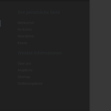
Ihre persönliche Seite
Merkzettel
Ihr Konto
Newsletter
Kasse
Weitere Informationen
Über uns
Angebote
Sitemap
Stellenangebote