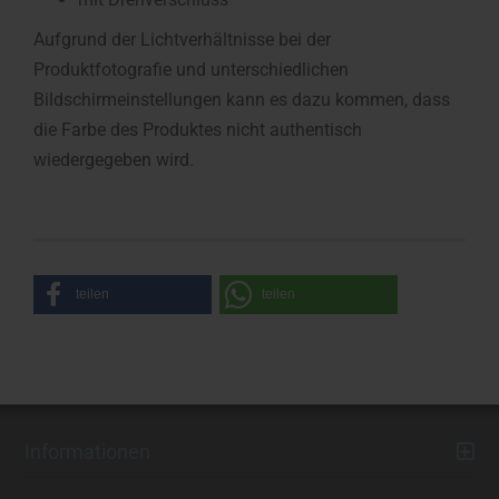
Aufgrund der Lichtverhältnisse bei der
Produktfotografie und unterschiedlichen
Bildschirmeinstellungen kann es dazu kommen, dass
die Farbe des Produktes nicht authentisch
wiedergegeben wird.
teilen
teilen
Informationen