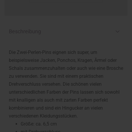
Beschreibung
Die Zwei-Perlen-Pins eignen sich super, um
beispielsweise Jacken, Ponchos, Kragen, Ärmel oder
Schals zusammenzuhalten oder auch wie eine Brosche
zu verwenden. Sie sind mit einem praktischen
Drehverschluss versehen. Die schönen vielen
unterschiedlichen Farben der Pins lassen sich sowohl
mit knalligen als auch mit zarten Farben perfekt
kombinieren und sind ein Hingucker an vielen
verschiedenen Kleidungsstücken.
Größe: ca. 6,5 cm
mit Drehverschluss