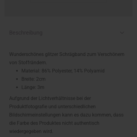
Beschreibung
Wunderschönes glitzer Schrägband zum Verschönern
von Stoffrändern.
Material:
86% Polyester, 14% Polyamid
Breite: 2cm
Länge: 3m
Aufgrund der Lichtverhältnisse bei der
Produktfotografie und unterschiedlichen
Bildschirmeinstellungen kann es dazu kommen, dass
die Farbe des Produktes nicht authentisch
wiedergegeben wird.