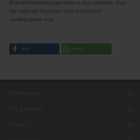
Bildschirmeinstellungen kann es dazu kommen, dass
die Farbe des Produktes nicht authentisch
wiedergegeben wird.
teilen
teilen
Informationen
Hilfe & Kontakt
Ihr Konto