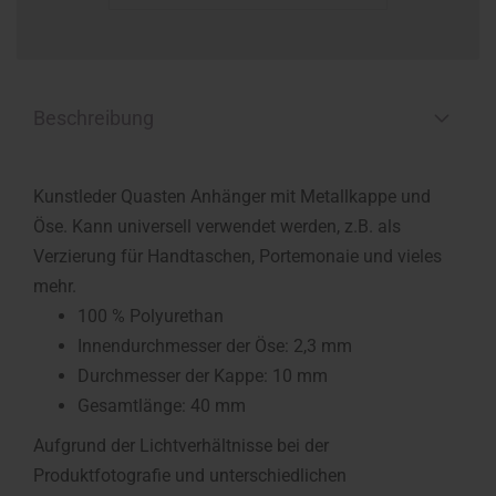
Beschreibung
Kunstleder Quasten Anhänger mit Metallkappe und
Öse. Kann universell verwendet werden, z.B. als
Verzierung für Handtaschen, Portemonaie und vieles
mehr.
100 % Polyurethan
Innendurchmesser der Öse: 2,3 mm
Durchmesser der Kappe: 10 mm
Gesamtlänge: 40 mm
Aufgrund der Lichtverhältnisse bei der
Produktfotografie und unterschiedlichen