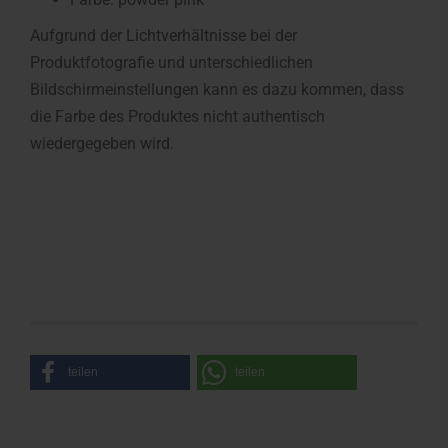
Aufgrund der Lichtverhältnisse bei der
Produktfotografie und unterschiedlichen
Bildschirmeinstellungen kann es dazu kommen, dass
die Farbe des Produktes nicht authentisch
wiedergegeben wird.
teilen
teilen