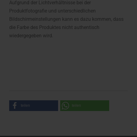
Aufgrund der Lichtverhältnisse bei der
Produktfotografie und unterschiedlichen
Bildschirmeinstellungen kann es dazu kommen, dass
die Farbe des Produktes nicht authentisch
wiedergegeben wird.
teilen
teilen