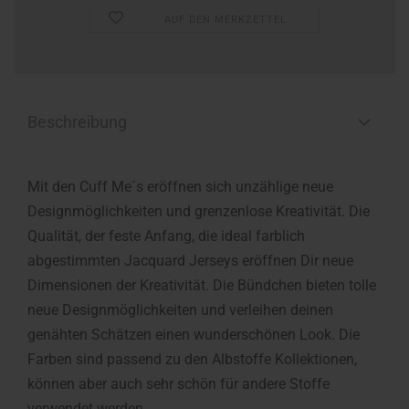
AUF DEN MERKZETTEL
Beschreibung
Mit den Cuff Me´s eröffnen sich unzählige neue
Designmöglichkeiten und grenzenlose Kreativität. Die
Qualität, der feste Anfang, die ideal farblich
abgestimmten Jacquard Jerseys eröffnen Dir neue
Dimensionen der Kreativität. Die Bündchen bieten tolle
neue Designmöglichkeiten und verleihen deinen
genähten Schätzen einen wunderschönen Look. Die
Farben sind passend zu den Albstoffe Kollektionen,
können aber auch sehr schön für andere Stoffe
verwendet werden.