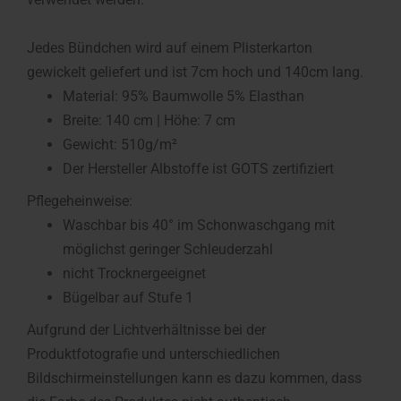
Jedes Bündchen wird auf einem Plisterkarton
gewickelt geliefert und ist 7cm hoch und 140cm lang.
Material: 95% Baumwolle 5% Elasthan
Breite: 140 cm | Höhe: 7 cm
Gewicht: 510g/m²
Der Hersteller Albstoffe ist GOTS zertifiziert
Pflegeheinweise:
Waschbar bis 40° im Schonwaschgang mit
möglichst geringer Schleuderzahl
nicht Trocknergeeignet
Bügelbar auf Stufe 1
Aufgrund der Lichtverhältnisse bei der
Produktfotografie und unterschiedlichen
Bildschirmeinstellungen kann es dazu kommen, dass