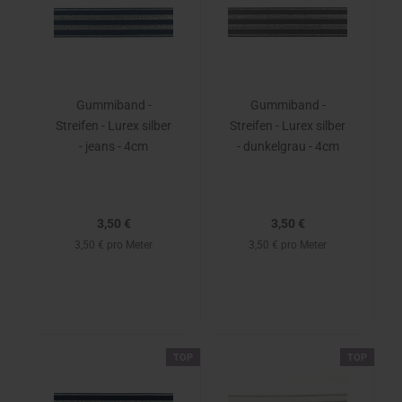
Gummiband -
Gummiband -
Streifen - Lurex silber
Streifen - Lurex silber
- jeans - 4cm
- dunkelgrau - 4cm
3,50 €
3,50 €
3,50 € pro Meter
3,50 € pro Meter
TOP
TOP