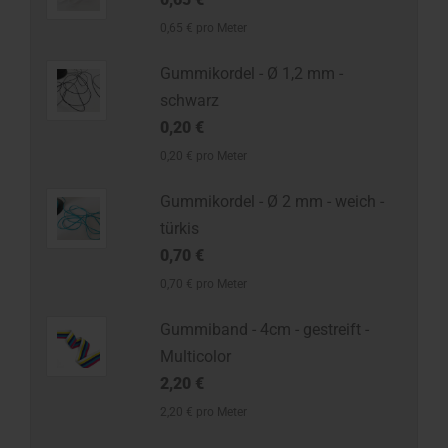
0,65 € pro Meter
Gummikordel - Ø 1,2 mm -
schwarz
0,20 €
0,20 € pro Meter
Gummikordel - Ø 2 mm - weich -
türkis
0,70 €
0,70 € pro Meter
Gummiband - 4cm - gestreift -
Multicolor
2,20 €
2,20 € pro Meter