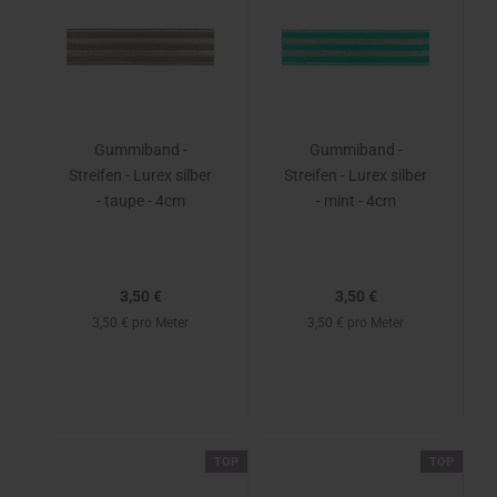
Gummiband -
Gummiband -
Streifen - Lurex silber
Streifen - Lurex silber
- taupe - 4cm
- mint - 4cm
3,50 €
3,50 €
3,50 € pro Meter
3,50 € pro Meter
TOP
TOP