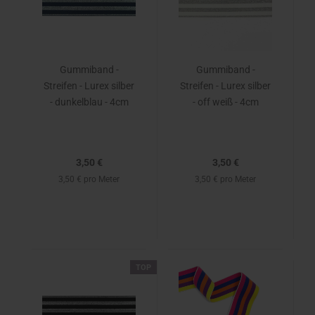
Gummiband -
Gummiband -
Streifen - Lurex silber
Streifen - Lurex silber
- dunkelblau - 4cm
- off weiß - 4cm
3,50 €
3,50 €
3,50 € pro Meter
3,50 € pro Meter
TOP