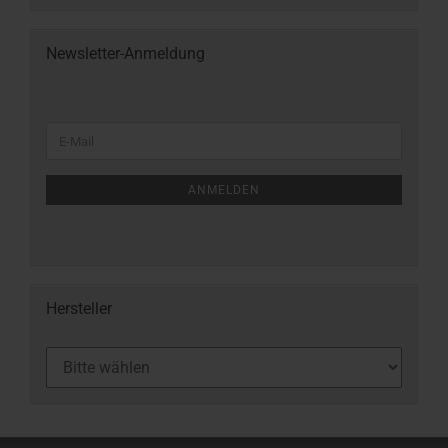
Newsletter-Anmeldung
ANMELDEN
Hersteller