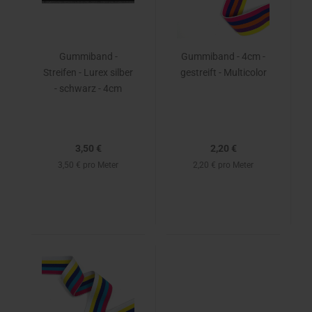
Gummiband -
Gummiband - 4cm -
Streifen - Lurex silber
gestreift - Multicolor
- schwarz - 4cm
3,50 €
2,20 €
3,50 € pro Meter
2,20 € pro Meter