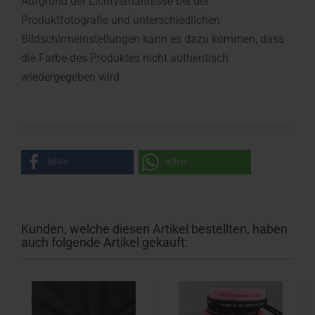
Aufgrund der Lichtverhältnisse bei der
Produktfotografie und unterschiedlichen
Bildschirmeinstellungen kann es dazu kommen, dass
die Farbe des Produktes nicht authentisch
wiedergegeben wird
teilen
teilen
Kunden, welche diesen Artikel bestellten, haben
auch folgende Artikel gekauft: