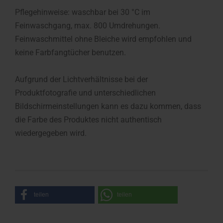
Pflegehinweise: waschbar bei 30 °C im
Feinwaschgang, max. 800 Umdrehungen.
Feinwaschmittel ohne Bleiche wird empfohlen und
keine Farbfangtücher benutzen.
Aufgrund der Lichtverhältnisse bei der
Produktfotografie und unterschiedlichen
Bildschirmeinstellungen kann es dazu kommen, dass
die Farbe des Produktes nicht authentisch
wiedergegeben wird.
teilen
teilen