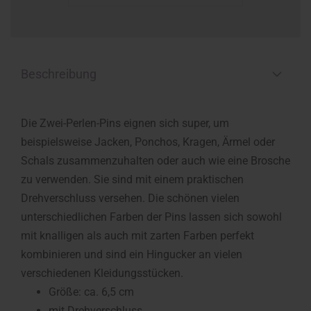
Beschreibung
Die Zwei-Perlen-Pins eignen sich super, um
beispielsweise Jacken, Ponchos, Kragen, Ärmel oder
Schals zusammenzuhalten oder auch wie eine Brosche
zu verwenden. Sie sind mit einem praktischen
Drehverschluss versehen. Die schönen vielen
unterschiedlichen Farben der Pins lassen sich sowohl
mit knalligen als auch mit zarten Farben perfekt
kombinieren und sind ein Hingucker an vielen
verschiedenen Kleidungsstücken.
Größe: ca. 6,5 cm
mit Drehverschluss