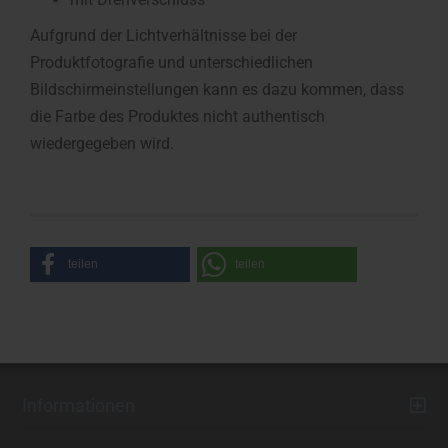
Aufgrund der Lichtverhältnisse bei der
Produktfotografie und unterschiedlichen
Bildschirmeinstellungen kann es dazu kommen, dass
die Farbe des Produktes nicht authentisch
wiedergegeben wird.
teilen
teilen
Informationen