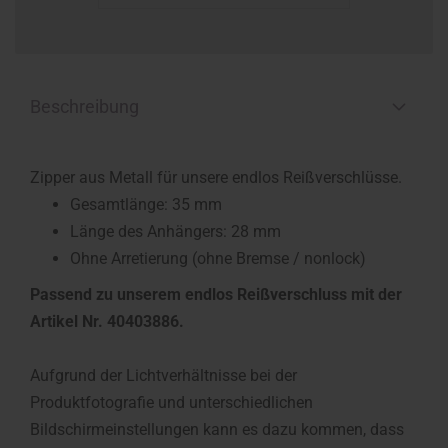
Beschreibung
Zipper aus Metall für unsere endlos Reißverschlüsse.
Gesamtlänge: 35 mm
Länge des Anhängers: 28 mm
Ohne Arretierung (ohne Bremse / nonlock)
Passend zu unserem endlos Reißverschluss mit der
Artikel Nr. 40403886.
Aufgrund der Lichtverhältnisse bei der
Produktfotografie und unterschiedlichen
Bildschirmeinstellungen kann es dazu kommen, dass