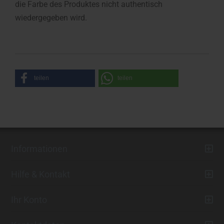
die Farbe des Produktes nicht authentisch
wiedergegeben wird.
teilen
teilen
Informationen
Hilfe & Kontakt
Ihr Konto