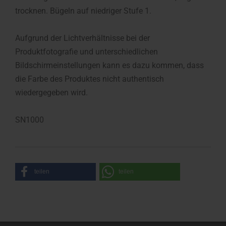
trocknen. Bügeln auf niedriger Stufe 1.
Aufgrund der Lichtverhältnisse bei der
Produktfotografie und unterschiedlichen
Bildschirmeinstellungen kann es dazu kommen, dass
die Farbe des Produktes nicht authentisch
wiedergegeben wird.
SN1000
teilen
teilen