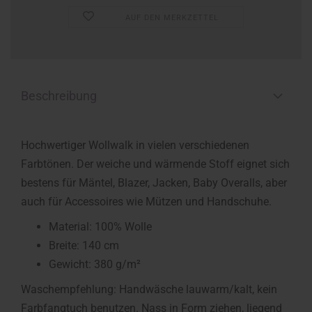
AUF DEN MERKZETTEL
Beschreibung
Hochwertiger Wollwalk in vielen verschiedenen
Farbtönen. Der weiche und wärmende Stoff eignet sich
bestens für Mäntel, Blazer, Jacken, Baby Overalls, aber
auch für Accessoires wie Mützen und Handschuhe.
Material: 100% Wolle
Breite: 140 cm
Gewicht: 380 g/m²
Waschempfehlung: Handwäsche lauwarm/kalt, kein
Farbfangtuch benutzen. Nass in Form ziehen, liegend