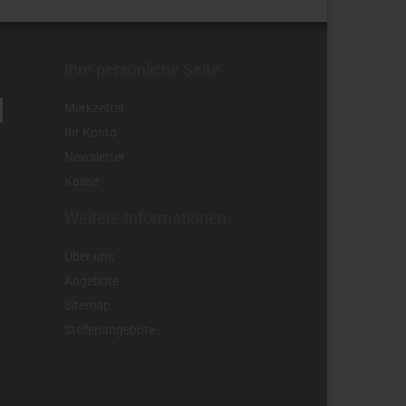
Ihre persönliche Seite
Merkzettel
Ihr Konto
Newsletter
Kasse
Weitere Informationen
Über uns
Angebote
Sitemap
Stellenangebote