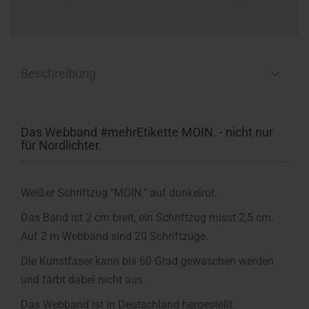
Beschreibung
Das Webband #mehrEtikette MOIN. - nicht nur
für Nordlichter.
Weißer Schriftzug "MOIN." auf dunkelrot.
Das Band ist 2 cm breit, ein Schriftzug misst 2,5 cm.
Auf 2 m Webband sind 20 Schriftzüge.
Die Kunstfaser kann bis 60 Grad gewaschen werden
und färbt dabei nicht aus.
Das Webband ist in Deutschland hergestellt.