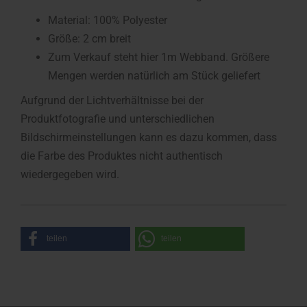
Material: 100% Polyester
Größe: 2 cm breit
Zum Verkauf steht hier 1m Webband. Größere
Mengen werden natürlich am Stück geliefert
Aufgrund der Lichtverhältnisse bei der
Produktfotografie und unterschiedlichen
Bildschirmeinstellungen kann es dazu kommen, dass
die Farbe des Produktes nicht authentisch
wiedergegeben wird.
teilen
teilen