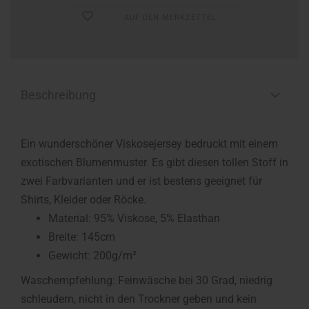
AUF DEN MERKZETTEL
Beschreibung
Ein wunderschöner Viskosejersey bedruckt mit einem
exotischen Blumenmuster. Es gibt diesen tollen Stoff in
zwei Farbvarianten und er ist bestens geeignet für
Shirts, Kleider oder Röcke.
Material: 95% Viskose, 5% Elasthan
Breite: 145cm
Gewicht: 200g/m²
Waschempfehlung: Feinwäsche bei 30 Grad, niedrig
schleudern, nicht in den Trockner geben und kein