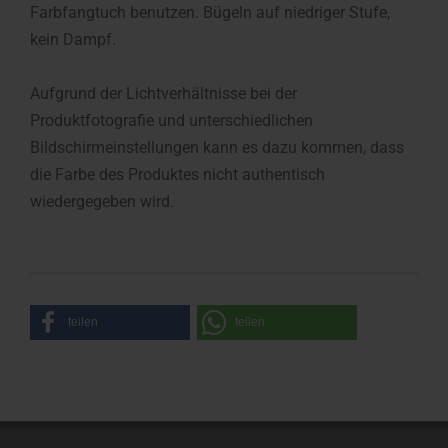
Farbfangtuch benutzen. Bügeln auf niedriger Stufe,
kein Dampf.
Aufgrund der Lichtverhältnisse bei der
Produktfotografie und unterschiedlichen
Bildschirmeinstellungen kann es dazu kommen, dass
die Farbe des Produktes nicht authentisch
wiedergegeben wird.
teilen
teilen