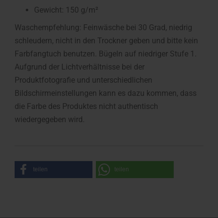
Gewicht: 150 g/m²
Waschempfehlung: Feinwäsche bei 30 Grad, niedrig
schleudern, nicht in den Trockner geben und bitte kein
Farbfangtuch benutzen. Bügeln auf niedriger Stufe 1.
Aufgrund der Lichtverhältnisse bei der
Produktfotografie und unterschiedlichen
Bildschirmeinstellungen kann es dazu kommen, dass
die Farbe des Produktes nicht authentisch
wiedergegeben wird.
teilen
teilen