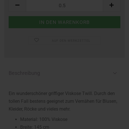
Meter
AUF DEN MERKZETTEL
Beschreibung
Ein wunderschöner griffiger Viskose Twill. Durch den
tollen Fall bestens geeignet zum Vernähen für Blusen,
Kleider, Röcke und vieles mehr.
Material: 100% Viskose
Breite: 145 cm