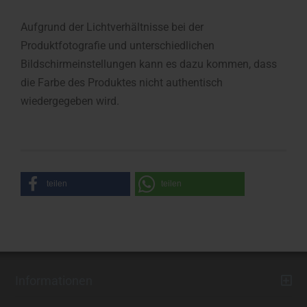
Aufgrund der Lichtverhältnisse bei der
Produktfotografie und unterschiedlichen
Bildschirmeinstellungen kann es dazu kommen, dass
die Farbe des Produktes nicht authentisch
wiedergegeben wird.
teilen
teilen
Informationen