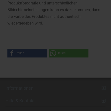
Produktfotografie und unterschiedlichen
Bildschirmeinstellungen kann es dazu kommen, dass
die Farbe des Produktes nicht authentisch
wiedergegeben wird.
teilen
teilen
Informationen
Hilfe & Kontakt