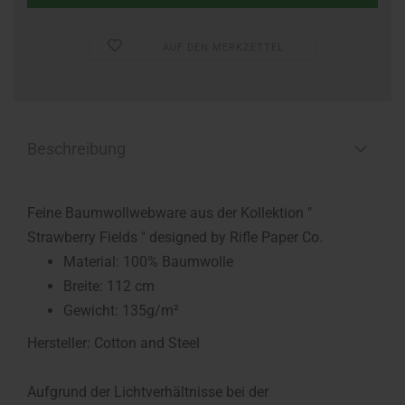
AUF DEN MERKZETTEL
Beschreibung
Feine Baumwollwebware aus der Kollektion "
Strawberry Fields " designed by Rifle Paper Co.
Material: 100% Baumwolle
Breite: 112 cm
Gewicht: 135g/m²
Hersteller: Cotton and Steel
Aufgrund der Lichtverhältnisse bei der