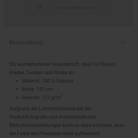
AUF DEN MERKZETTEL
Beschreibung
Ein wunderschöner Viskosestoff, ideal für Blusen,
Kleider, Tuniken und Röcke etc.
Material: 100 % Viskose
Breite: 142 cm
2
Gewicht: 127 g/m
Aufgrund der Lichtverhältnisse bei der
Produktfotografie und unterschiedlichen
Bildschirmeinstellungen kann es dazu kommen, dass
die Farbe des Produktes nicht authentisch