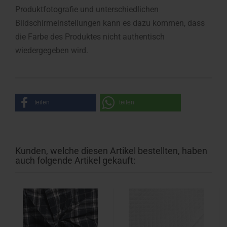
Produktfotografie und unterschiedlichen
Bildschirmeinstellungen kann es dazu kommen, dass
die Farbe des Produktes nicht authentisch
wiedergegeben wird.
teilen
teilen
Kunden, welche diesen Artikel bestellten, haben
auch folgende Artikel gekauft: