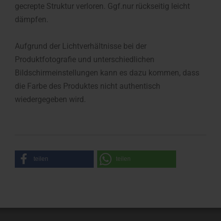
gecrepte Struktur verloren. Ggf.nur rückseitig leicht
dämpfen.
Aufgrund der Lichtverhältnisse bei der
Produktfotografie und unterschiedlichen
Bildschirmeinstellungen kann es dazu kommen, dass
die Farbe des Produktes nicht authentisch
wiedergegeben wird.
teilen
teilen