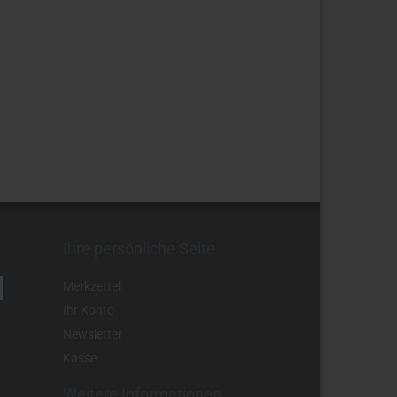
Ihre persönliche Seite
Merkzettel
Ihr Konto
Newsletter
Kasse
Weitere Informationen