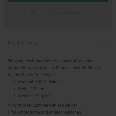
AUF DEN MERKZETTEL
Beschreibung
Ein wunderschöner feiner Viskosestoff aus der
"Aquarelle" von Art Gallery Fabrics. Ideal für Blusen,
Kleider, Röcke, Tuniken etc.
Material: 100 % Viskose
Breite: 137 cm
2
Gewicht: 76 g/m
Aufgrund der Lichtverhältnisse bei der
Produktfotografie und unterschiedlichen