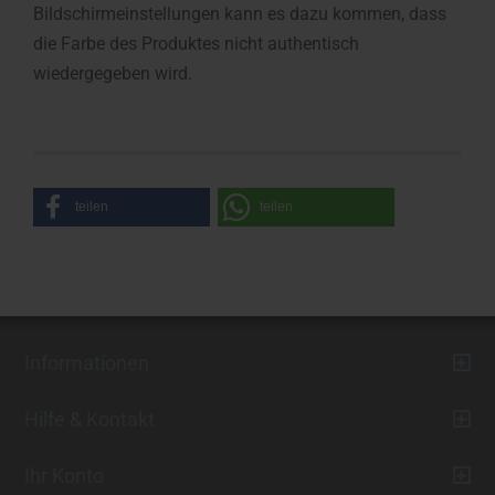
Bildschirmeinstellungen kann es dazu kommen, dass
die Farbe des Produktes nicht authentisch
wiedergegeben wird.
teilen
teilen
Informationen
Hilfe & Kontakt
Ihr Konto