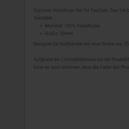
Schönes Verschluss-Set für Taschen. Das Set
Versteller.
Material: 100% Polyethylen
Größe: 25mm
Geeignet für Gurtbänder mit einer Breite von 
Aufgrund der Lichtverhältnisse bei der Produkt
kann es dazu kommen, dass die Farbe des Prod