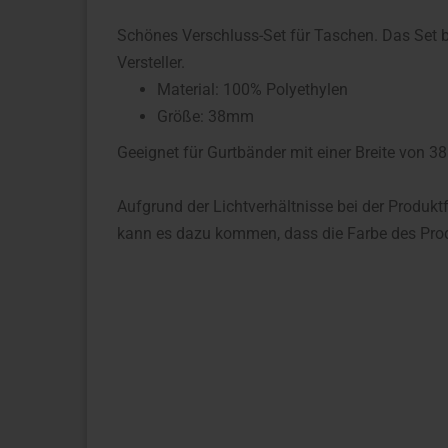
Schönes Verschluss-Set für Taschen. Das Set
Versteller.
Material: 100% Polyethylen
Größe: 38mm
Geeignet für Gurtbänder mit einer Breite von 
Aufgrund der Lichtverhältnisse bei der Produkt
kann es dazu kommen, dass die Farbe des Prod