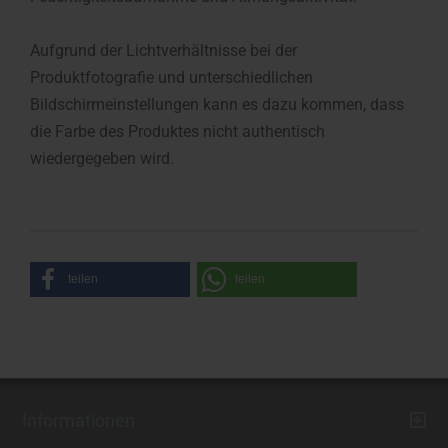
Aufgrund der Lichtverhältnisse bei der
Produktfotografie und unterschiedlichen
Bildschirmeinstellungen kann es dazu kommen, dass
die Farbe des Produktes nicht authentisch
wiedergegeben wird.
teilen
teilen
Informationen