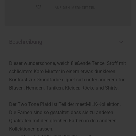
AUF DEN MERKZETTEL
Beschreibung
Dieser wunderschöne, weich fließende Tencel Stoff mit
schlichtem Karo Muster in einem etwas dunkleren
Kontrast zur Grundfarbe eignet sich unter anderem für
Blusen, Hemden, Tuniken, Kleider, Röcke und Shirts.
Der Two Tone Plaid ist Teil der meetMILK-Kollektion.
Die Farben sind so gestaltet, dass sie zu anderen
Qualitäten mit den gleichen Farben in den anderen
Kollektionen passen.