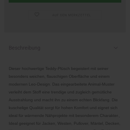
AUF DEN MERKZETTEL
Beschreibung
Dieser hochwertige Teddy-Plüsch begeistert mit seiner
besonders weichen, flauschigen Oberfläche und einem
modernen Leo-Design. Das eingearbeitete Animal-Muster
verleiht dem Stoff eine trendige und zugleich gemütliche
Ausstrahlung und macht ihn zu einem echten Blickfang. Die
kuschelige Qualität sorgt für hohen Komfort und eignet sich
ideal für wärmende Nähprojekte mit besonderem Charakter.
,
Ideal geeignet für Jacken, Westen, Pullover, Mäntel, Decken,