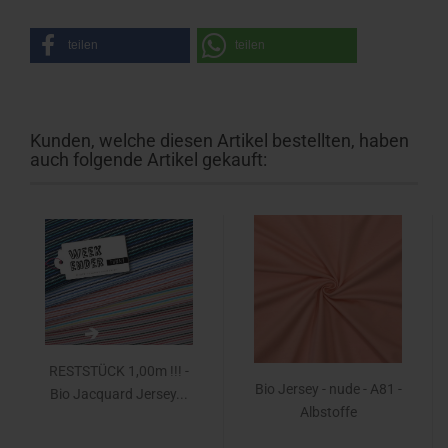
teilen
teilen
Kunden, welche diesen Artikel bestellten, haben
auch folgende Artikel gekauft:
RESTSTÜCK 1,00m !!! -
Bio Jersey - nude - A81 -
Bio Jacquard Jersey...
Albstoffe