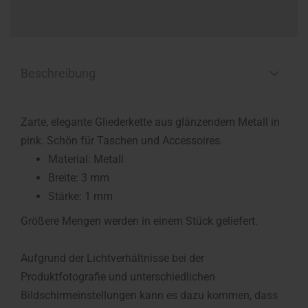
Beschreibung
Zarte, elegante Gliederkette aus glänzendem Metall in
pink. Schön für Taschen und Accessoires.
Material: Metall
Breite: 3 mm
Stärke: 1 mm
Größere Mengen werden in einem Stück geliefert.
Aufgrund der Lichtverhältnisse bei der
Produktfotografie und unterschiedlichen
Bildschirmeinstellungen kann es dazu kommen, dass