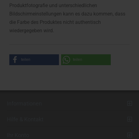
Produktfotografie und unterschiedlichen
Bildschirmeinstellungen kann es dazu kommen, dass
die Farbe des Produktes nicht authentisch
wiedergegeben wird.
teilen
teilen
Informationen
Hilfe & Kontakt
Ihr Konto