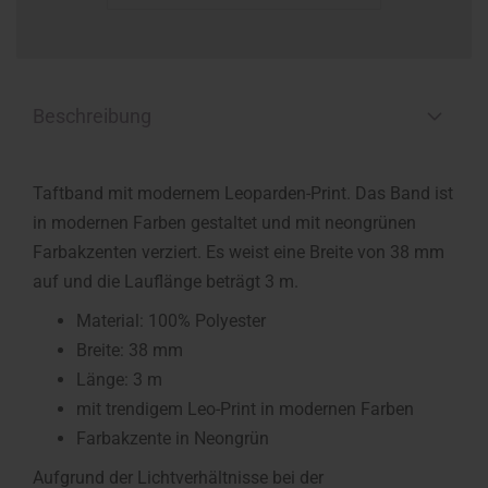
Beschreibung
Taftband mit modernem Leoparden-Print. Das Band ist
in modernen Farben gestaltet und mit neongrünen
Farbakzenten verziert. Es weist eine Breite von 38 mm
auf und die Lauflänge beträgt 3 m.
Material: 100% Polyester
Breite: 38 mm
Länge: 3 m
mit trendigem Leo-Print in modernen Farben
Farbakzente in Neongrün
Aufgrund der Lichtverhältnisse bei der