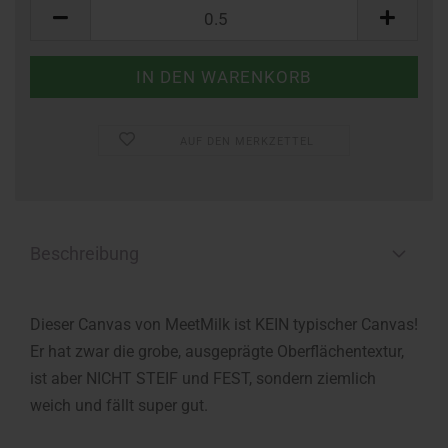
Meter
AUF DEN MERKZETTEL
Beschreibung
Dieser Canvas von MeetMilk ist KEIN typischer Canvas!
Er hat zwar die grobe, ausgeprägte Oberflächentextur,
ist aber NICHT STEIF und FEST, sondern ziemlich
weich und fällt super gut.