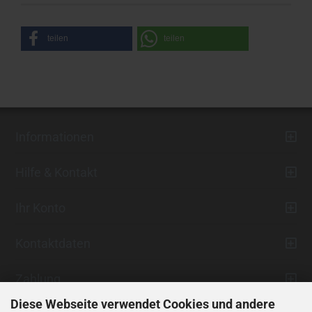
teilen
teilen
Informationen
Hilfe & Kontakt
Ihr Konto
Kontaktdaten
Zahlung
Diese Webseite verwendet Cookies und andere