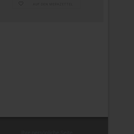
AUF DEN MERKZETTEL
Ihre persönliche Seite