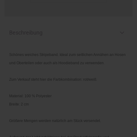
Beschreibung
Schönes weiches Stripeband. Ideal zum seitlichen Annähen an Hosen
und Oberteilen oder auch als Hoodieband zu verwenden.
Zum Verkauf steht hier die Farbkombination: rot/weiß
Material: 100 % Polyester
Breite: 2 cm
Größere Mengen werden natürlich am Stück versendet.