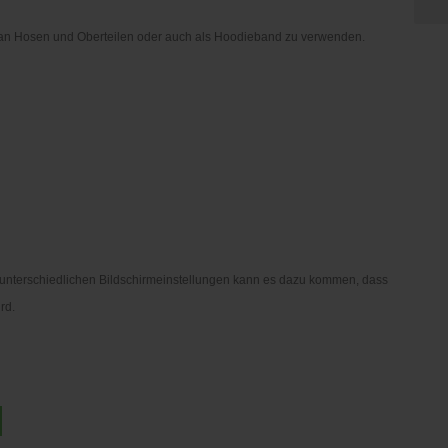
 an Hosen und Oberteilen oder auch als Hoodieband zu verwenden.
nd unterschiedlichen Bildschirmeinstellungen kann es dazu kommen, dass
rd.