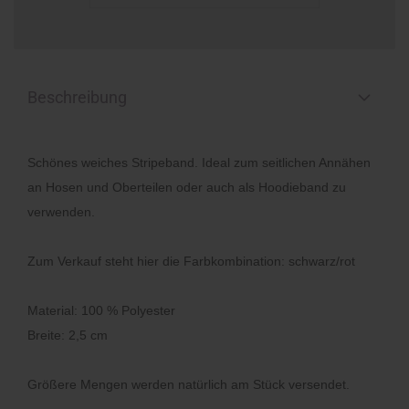
Beschreibung
Schönes weiches Stripeband. Ideal zum seitlichen Annähen
an Hosen und Oberteilen oder auch als Hoodieband zu
verwenden.
Zum Verkauf steht hier die Farbkombination: schwarz/rot
Material: 100 % Polyester
Breite: 2,5 cm
Größere Mengen werden natürlich am Stück versendet.