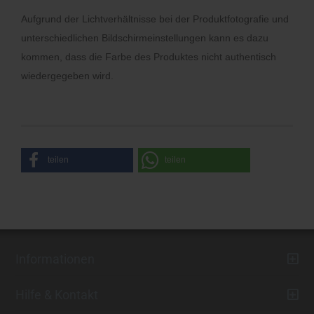
Aufgrund der Lichtverhältnisse bei der Produktfotografie und
unterschiedlichen Bildschirmeinstellungen kann es dazu
kommen, dass die Farbe des Produktes nicht authentisch
wiedergegeben wird.
teilen
teilen
Informationen
Hilfe & Kontakt