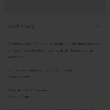
Beschreibung
Schönes weiches Stripeband. Ideal zum seitlichen Annähen
an Hosen und Oberteilen oder auch als Hoodieband zu
verwenden.
Zum Verkauf steht hier die Farbkombination:
dunkelblau/weiß
Material: 100 % Polyester
Breite: 2,5 cm