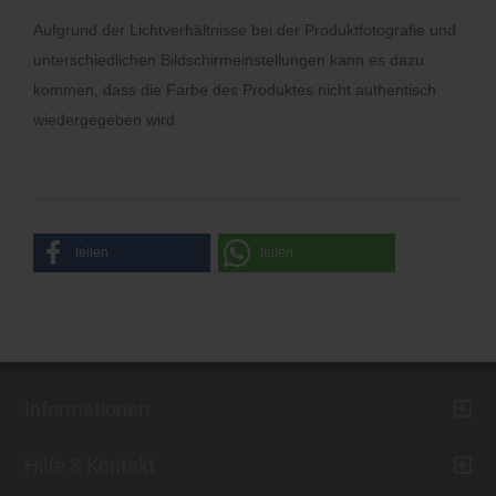
Aufgrund der Lichtverhältnisse bei der Produktfotografie und
unterschiedlichen Bildschirmeinstellungen kann es dazu
kommen, dass die Farbe des Produktes nicht authentisch
wiedergegeben wird.
teilen
teilen
Informationen
Hilfe & Kontakt