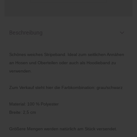
Beschreibung
Schönes weiches Stripeband. Ideal zum seitlichen Annähen
an Hosen und Oberteilen oder auch als Hoodieband zu
verwenden.
Zum Verkauf steht hier die Farbkombination: grau/schwarz
Material: 100 % Polyester
Breite: 2,5 cm
Größere Mengen werden natürlich am Stück versendet.