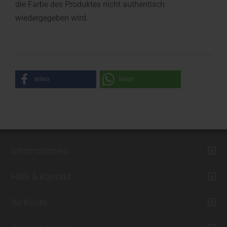
die Farbe des Produktes nicht authentisch
wiedergegeben wird.
teilen
teilen
Informationen
Hilfe & Kontakt
Ihr Konto