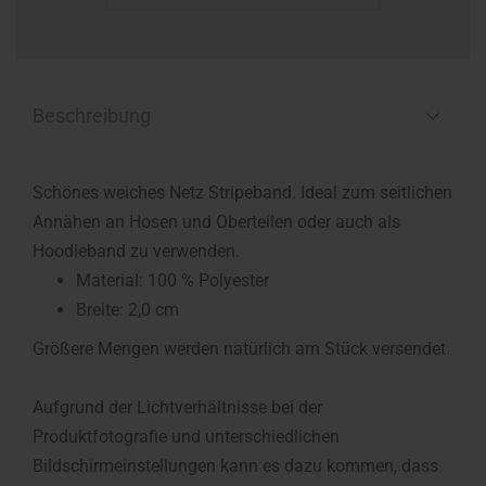
Beschreibung
Schönes weiches Netz Stripeband. Ideal zum seitlichen
Annähen an Hosen und Oberteilen oder auch als
Hoodieband zu verwenden.
Material: 100 % Polyester
Breite: 2,0 cm
Größere Mengen werden natürlich am Stück versendet.
Aufgrund der Lichtverhältnisse bei der
Produktfotografie und unterschiedlichen
Bildschirmeinstellungen kann es dazu kommen, dass