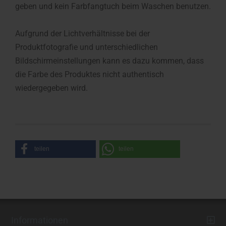
geben und kein Farbfangtuch beim Waschen benutzen.
Aufgrund der Lichtverhältnisse bei der
Produktfotografie und unterschiedlichen
Bildschirmeinstellungen kann es dazu kommen, dass
die Farbe des Produktes nicht authentisch
wiedergegeben wird.
teilen
teilen
Informationen