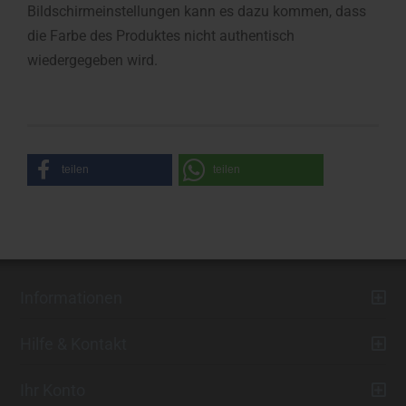
Bildschirmeinstellungen kann es dazu kommen, dass
die Farbe des Produktes nicht authentisch
wiedergegeben wird.
teilen
teilen
Informationen
Hilfe & Kontakt
Ihr Konto