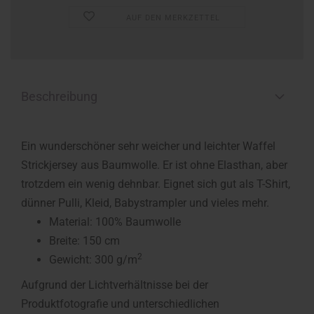
AUF DEN MERKZETTEL
Beschreibung
Ein wunderschöner sehr weicher und leichter Waffel
Strickjersey aus Baumwolle. Er ist ohne Elasthan, aber
trotzdem ein wenig dehnbar. Eignet sich gut als T-Shirt,
dünner Pulli, Kleid, Babystrampler und vieles mehr.
Material: 100% Baumwolle
Breite: 150 cm
2
Gewicht: 300 g/m
Aufgrund der Lichtverhältnisse bei der
Produktfotografie und unterschiedlichen