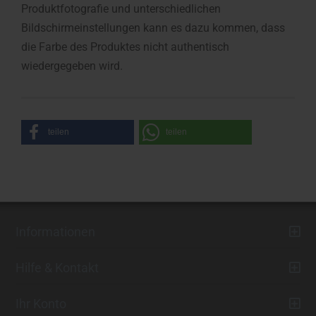
Produktfotografie und unterschiedlichen
Bildschirmeinstellungen kann es dazu kommen, dass
die Farbe des Produktes nicht authentisch
wiedergegeben wird.
teilen
teilen
Informationen
Hilfe & Kontakt
Ihr Konto