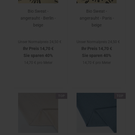
Bio Sweat -
Bio Sweat -
angerauht - Berlin -
angerauht - Paris -
beige
beige
Unser Normalpreis 24,50 €
Unser Normalpreis 24,50 €
Ihr Preis 14,70 €
Ihr Preis 14,70 €
Sie sparen 40%
Sie sparen 40%
14,70 € pro Meter
14,70 € pro Meter
TOP
TOP