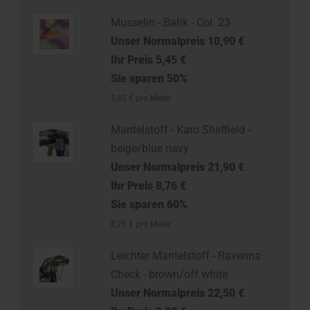
Musselin - Batik - Col. 23
Unser Normalpreis 10,90 €
Ihr Preis 5,45 €
Sie sparen 50%
5,45 € pro Meter
Mantelstoff - Karo Sheffield -
beige/blue navy
Unser Normalpreis 21,90 €
Ihr Preis 8,76 €
Sie sparen 60%
8,76 € pro Meter
Leichter Mantelstoff - Ravenna
Check - brown/off white
Unser Normalpreis 22,50 €