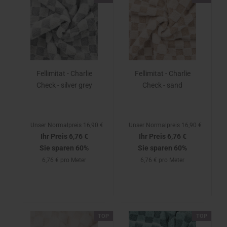
Fellimitat - Charlie
Fellimitat - Charlie
Check - silver grey
Check - sand
Unser Normalpreis 16,90 €
Unser Normalpreis 16,90 €
Ihr Preis 6,76 €
Ihr Preis 6,76 €
Sie sparen 60%
Sie sparen 60%
6,76 € pro Meter
6,76 € pro Meter
TOP
TOP