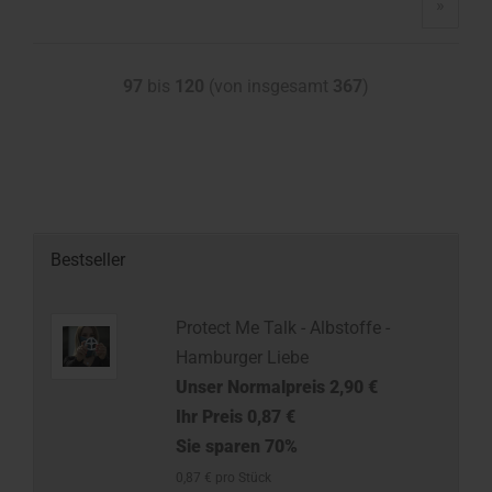
»
97
bis
120
(von insgesamt
367
)
Bestseller
Protect Me Talk - Albstoffe -
Hamburger Liebe
Unser Normalpreis 2,90 €
Ihr Preis 0,87 €
Sie sparen 70%
0,87 € pro Stück