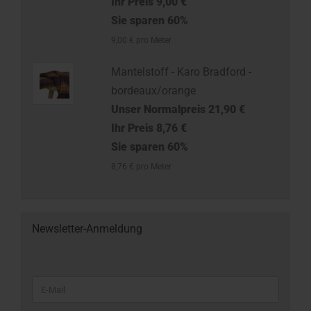
Ihr Preis 9,00 €
Sie sparen 60%
9,00 € pro Meter
Mantelstoff - Karo Bradford -
bordeaux/orange
Unser Normalpreis 21,90 €
Ihr Preis 8,76 €
Sie sparen 60%
8,76 € pro Meter
Newsletter-Anmeldung