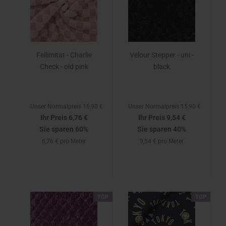
Fellimitat - Charlie
Velour Stepper - uni -
Check - old pink
black
Unser Normalpreis 16,90 €
Unser Normalpreis 15,90 €
Ihr Preis 6,76 €
Ihr Preis 9,54 €
Sie sparen 60%
Sie sparen 40%
6,76 € pro Meter
9,54 € pro Meter
TOP
TOP