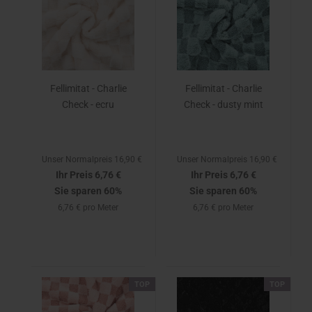
Fellimitat - Charlie
Fellimitat - Charlie
Check - ecru
Check - dusty mint
Unser Normalpreis 16,90 €
Unser Normalpreis 16,90 €
Ihr Preis 6,76 €
Ihr Preis 6,76 €
Sie sparen 60%
Sie sparen 60%
6,76 € pro Meter
6,76 € pro Meter
TOP
TOP