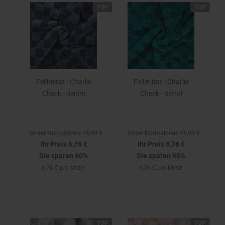
TOP
TOP
Fellimitat - Charlie
Fellimitat - Charlie
Check - denim
Check - petrol
Unser Normalpreis 16,90 €
Unser Normalpreis 16,90 €
Ihr Preis 6,76 €
Ihr Preis 6,76 €
Sie sparen 60%
Sie sparen 60%
6,76 € pro Meter
6,76 € pro Meter
TOP
TOP