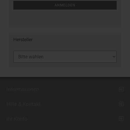
ANMELDEN
Hersteller
Informationen
Hilfe & Kontakt
Ihr Konto