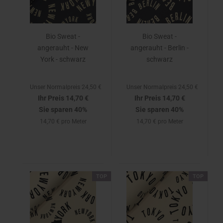
Bio Sweat -
Bio Sweat -
angerauht - New
angerauht - Berlin -
York - schwarz
schwarz
Unser Normalpreis 24,50 €
Unser Normalpreis 24,50 €
Ihr Preis 14,70 €
Ihr Preis 14,70 €
Sie sparen 40%
Sie sparen 40%
14,70 € pro Meter
14,70 € pro Meter
TOP
TOP