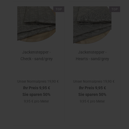
TOP
TOP
Jackenstepper -
Jackenstepper -
Check - sand/grey
Hearts - sand/grey
Unser Normalpreis 19,90 €
Unser Normalpreis 19,90 €
Ihr Preis 9,95 €
Ihr Preis 9,95 €
Sie sparen 50%
Sie sparen 50%
9,95 € pro Meter
9,95 € pro Meter