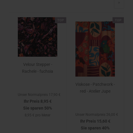
»
TOP
TOP
Velour Stepper -
Rachele - fuchsia
Viskose - Patchwork -
red - Atelier Jupe
Unser Normalpreis 17,90 €
Ihr Preis 8,95 €
Sie sparen 50%
Unser Normalpreis 26,00 €
8,95 € pro Meter
Ihr Preis 15,60 €
Sie sparen 40%