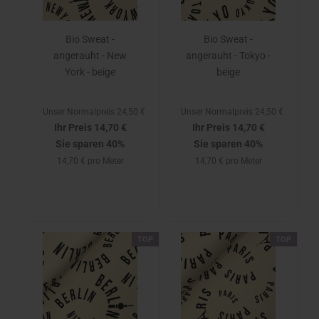
Bio Sweat -
Bio Sweat -
angerauht - New
angerauht - Tokyo -
York - beige
beige
Unser Normalpreis 24,50 €
Unser Normalpreis 24,50 €
Ihr Preis 14,70 €
Ihr Preis 14,70 €
Sie sparen 40%
Sie sparen 40%
14,70 € pro Meter
14,70 € pro Meter
TOP
TOP