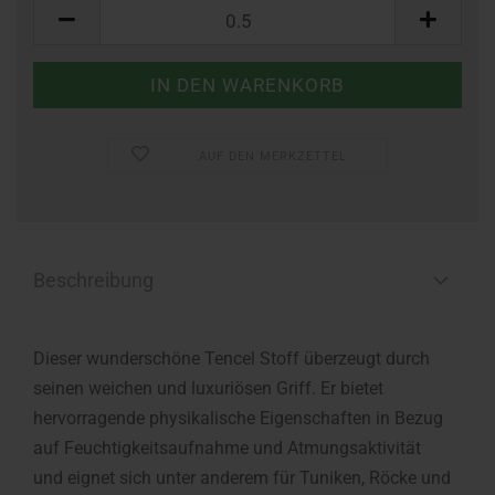
Meter
AUF DEN MERKZETTEL
Beschreibung
Dieser wunderschöne Tencel Stoff überzeugt durch
seinen weichen und luxuriösen Griff. Er bietet
hervorragende physikalische Eigenschaften in Bezug
auf Feuchtigkeitsaufnahme und Atmungsaktivität
und eignet sich unter anderem für Tuniken, Röcke und